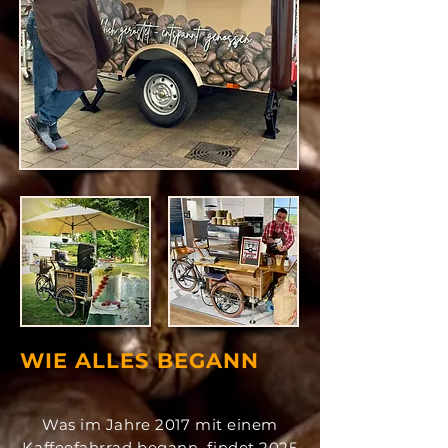
WIE ALLES BEGANN
Was im Jahre 2017 mit einem
Kaffeefahrrad begann, findet 2025