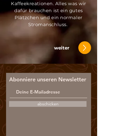
Kaffeekreationen. Alles was wir
dafür brauchen ist ein gutes
Plätzchen und ein normaler
Stromanschluss.
weiter
Abonniere unseren Newsletter
abschicken