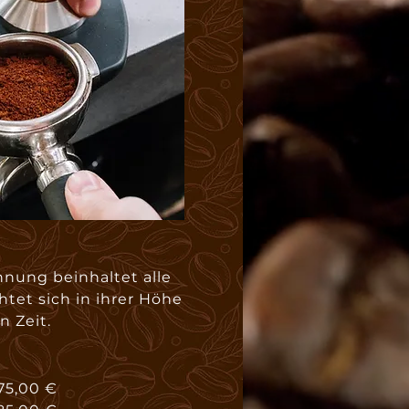
nung beinhaltet alle
htet sich in ihrer Höhe
 Zeit.
75,00 €