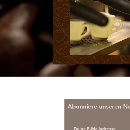
Abonniere unseren Ne