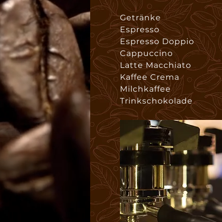
Getränke
Espresso
Espresso Doppio
Cappuccino
Latte Macchiato
Kaffee Crema
Milchkaffee
Trinkschokolade